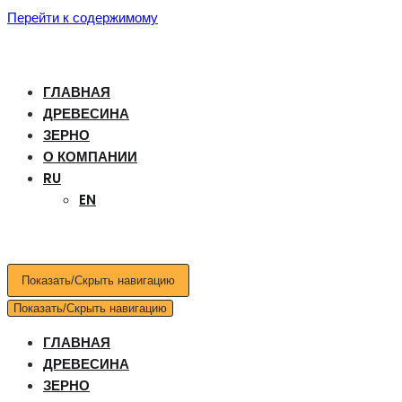
Перейти к содержимому
ГЛАВНАЯ
ДРЕВЕСИНА
ЗЕРНО
О КОМПАНИИ
RU
EN
Показать/Скрыть навигацию
Показать/Скрыть навигацию
ГЛАВНАЯ
ДРЕВЕСИНА
ЗЕРНО