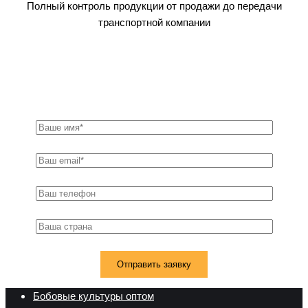
Полный контроль продукции от продажи до передачи
транспортной компании
Оставьте заявку на экспорт
древесины ели уже сейчас!
Бобовые культуры оптом