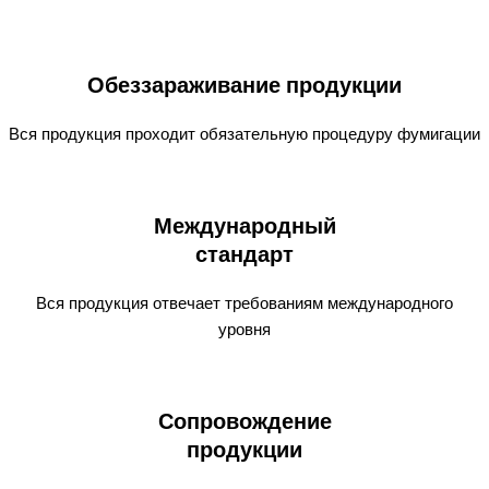
Обеззараживание продукции
Вся продукция проходит обязательную процедуру фумигации
Международный
стандарт
Вся продукция отвечает требованиям международного
уровня
Сопровождение
продукции