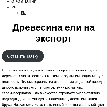
О КОМПАНИИ
RU
EN
Древесина ели на
экспорт
Оставить заявку
Ель относится к одним и самых распространённых видов
деревьев. Она относится к мягким породам, имеющим малую
плотность. Пиломатериалы, изготовленные из данной породы,
широко используются в изготовлении различных
стройматериалов. Ель в качестве стройматериала отлично
подходит для производства наличников, досок, имитации
бруса. Низкая смолистость, длинный волокна и светлый цвет