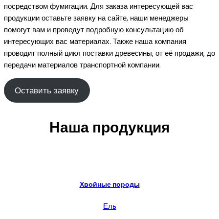
посредством фумигации. Для заказа интересующей вас
продукции оставьте заявку на сайте, наши менеджеры
помогут вам и проведут подробную консультацию об
интересующих вас материалах. Также наша компания
проводит полный цикл поставки древесины, от её продажи, до
передачи материалов транспортной компании.
Оставить заявку
Наша продукция
Хвойные породы
Ель